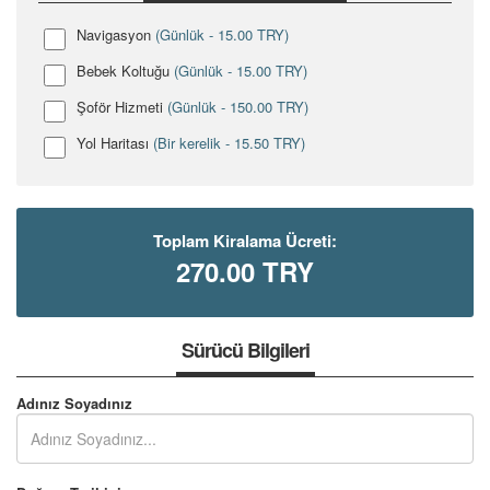
Navigasyon
(Günlük - 15.00 TRY)
Bebek Koltuğu
(Günlük - 15.00 TRY)
Şoför Hizmeti
(Günlük - 150.00 TRY)
Yol Haritası
(Bir kerelik - 15.50 TRY)
Toplam Kiralama Ücreti:
270.00
TRY
Sürücü Bilgileri
Adınız Soyadınız