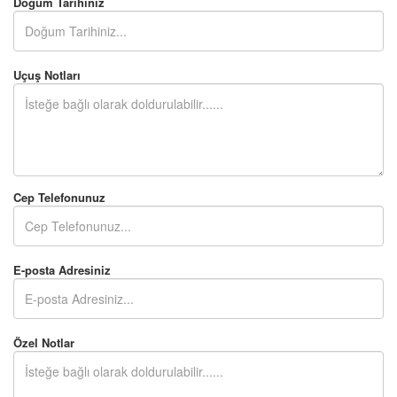
Doğum Tarihiniz
Uçuş Notları
Cep Telefonunuz
E-posta Adresiniz
Özel Notlar