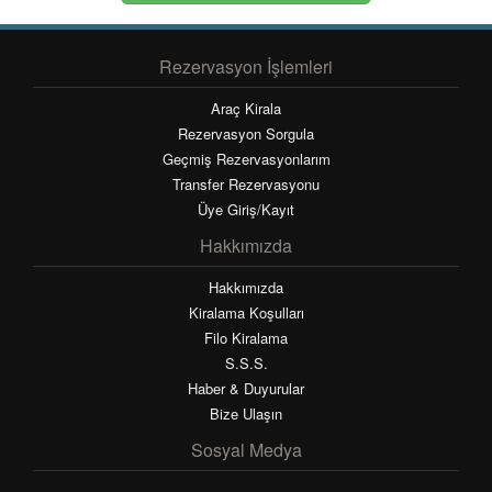
Rezervasyon İşlemleri
Araç Kirala
Rezervasyon Sorgula
Geçmiş Rezervasyonlarım
Transfer Rezervasyonu
Üye Giriş/Kayıt
Hakkımızda
Hakkımızda
Kiralama Koşulları
Filo Kiralama
S.S.S.
Haber & Duyurular
Bize Ulaşın
Sosyal Medya