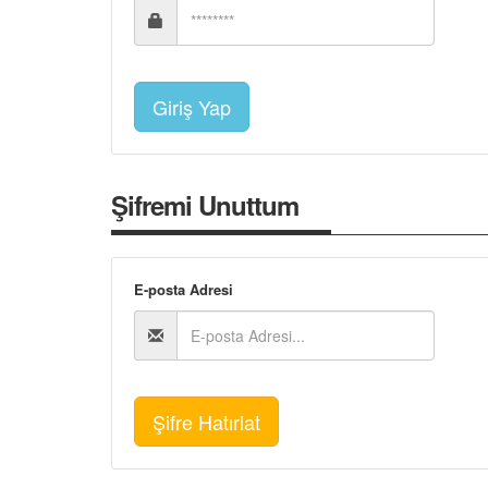
Şifremi Unuttum
E-posta Adresi