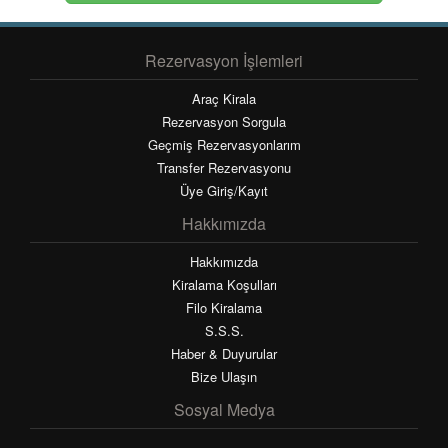
Rezervasyon İşlemleri
Araç Kirala
Rezervasyon Sorgula
Geçmiş Rezervasyonlarım
Transfer Rezervasyonu
Üye Giriş/Kayıt
Hakkımızda
Hakkımızda
Kiralama Koşulları
Filo Kiralama
S.S.S.
Haber & Duyurular
Bize Ulaşın
Sosyal Medya