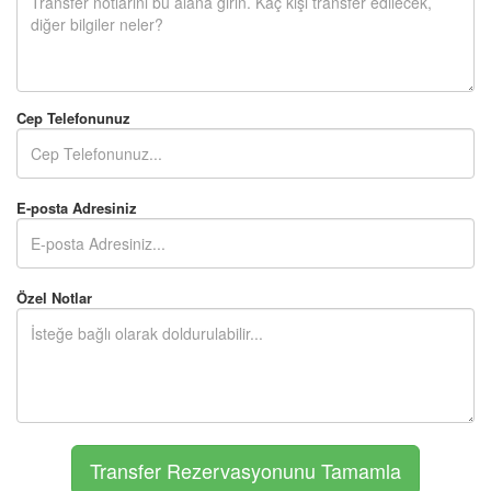
Cep Telefonunuz
E-posta Adresiniz
Özel Notlar